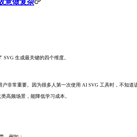
故意做复杂
SVG 生成最关键的四个维度。
非常重要。因为很多人第一次使用 AI SVG 工具时，不知道
这类高频场景，能降低学习成本。
分类，例如：