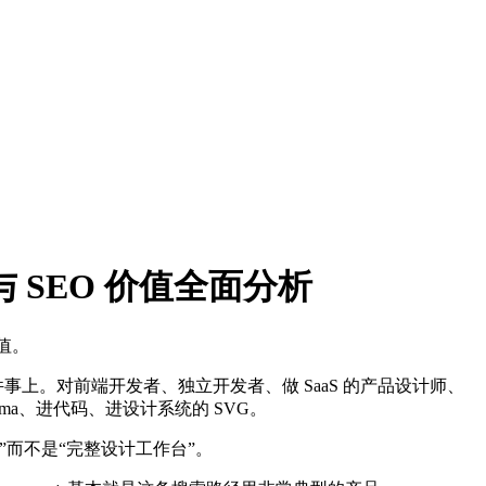
定价与 SEO 价值全面分析
价值。
件事上。对前端开发者、独立开发者、做 SaaS 的产品设计师、
ma、进代码、进设计系统的 SVG。
而不是“完整设计工作台”。