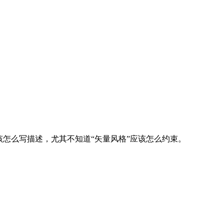
该怎么写描述，尤其不知道“矢量风格”应该怎么约束。