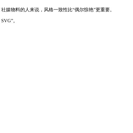
网、社媒物料的人来说，风格一致性比“偶尔惊艳”更重要。
SVG”。