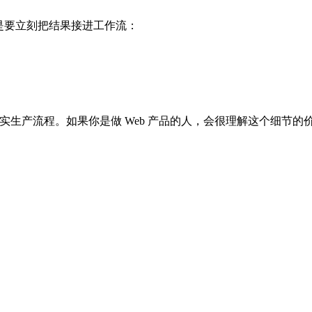
是要立刻把结果接进工作流：
真实生产流程。如果你是做 Web 产品的人，会很理解这个细节的