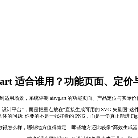
aisvg.art 适合谁用？功能页面、
系到适用场景，系统评测 aisvg.art 的功能页面、产品定位与实际
 设计平台”，而是把重点放在“直接生成可用的 SVG 矢量图”这
问题: 你要的不是一张好看的 PNG，而是一份真正能进 Fig
做得怎么样，哪些地方值得肯定，哪些地方还比较像“高效生成器”