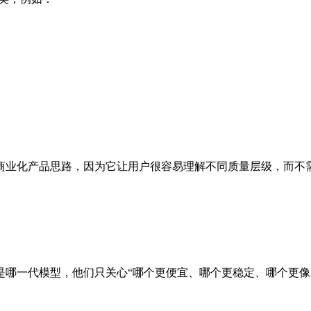
商业化产品思路，因为它让用户很容易理解不同质量层级，而不
哪一代模型，他们只关心“哪个更便宜、哪个更稳定、哪个更像