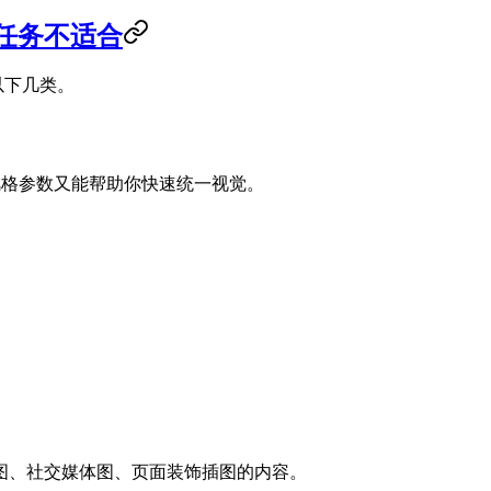
任务不适合
以下几类。
风格参数又能帮助你快速统一视觉。
图、社交媒体图、页面装饰插图的内容。